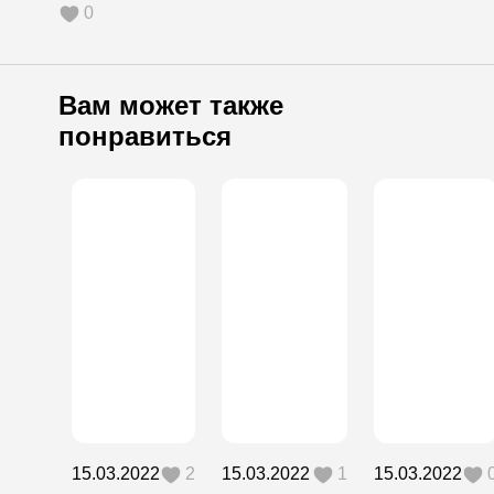
0
Вам может также
понравиться
15.03.2022
2
15.03.2022
1
15.03.2022