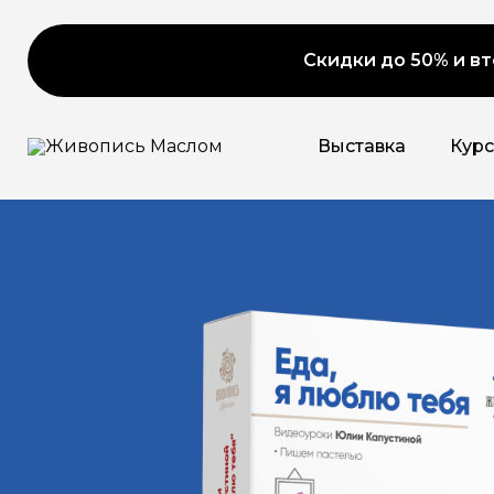
Скидки до 50% и вт
Выставка
Кур