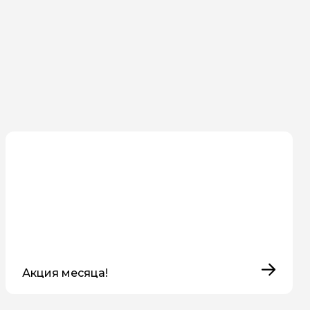
Акция месяца!