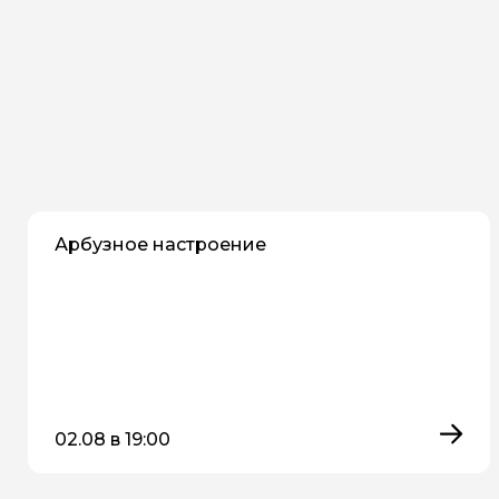
Арбузное настроение
02.08 в 19:00