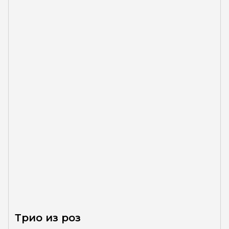
Трио из роз