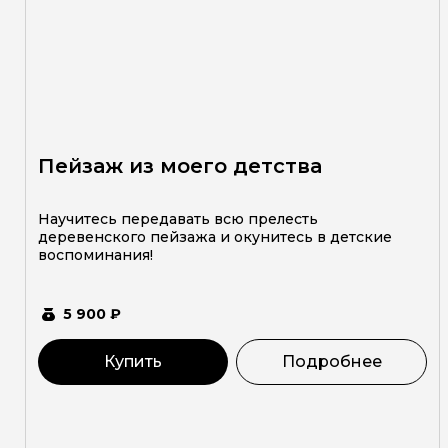
Пейзаж из моего детства
Научитесь передавать всю прелесть
деревенского пейзажа и окунитесь в детские
воспоминания!
5 900 ₽
Купить
Подробнее