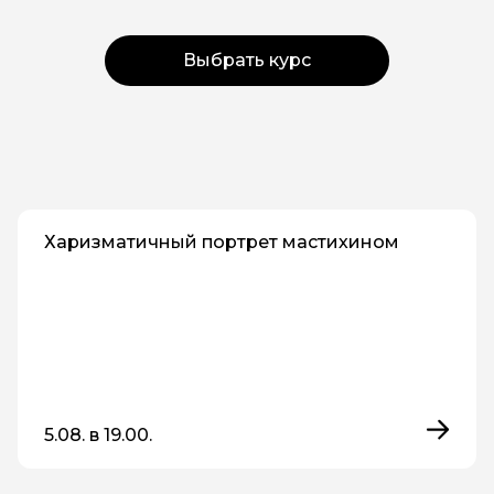
Выбрать курс
Харизматичный портрет мастихином
5.08. в 19.00.