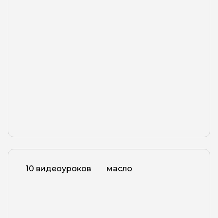
10 видеоуроков
масло