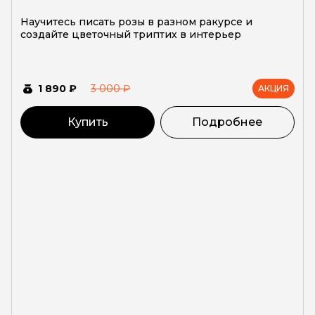
Научитесь писать розы в разном ракурсе и
создайте цветочный триптих в интерьер
1 890 ₽
3 000 ₽
АКЦИЯ
Купить
Подробнее