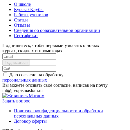
О школе
Курсы / Клубы
Работы учеников
Статьи
Отзывы
Сведения об образовательной организации
Сертификат
Подпишитесь, чтобы первыми узнавать о новых
курсах, скидках и промокодах
Даю согласие на обработку
персональных данных
Вы можете отозвать своё согласие, написав на почту
int@jivopismaslom.ru
Задать вопрос
Политика конфиденциальности и обработки
персональных данных
Договор оферты