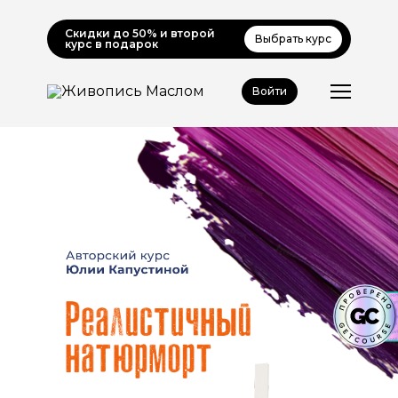
Скидки до 50% и второй
Выбрать курс
курс в подарок
Войти