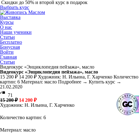
Скидки до 50% и второй курс в подарок
Выбрать курс
Выставка
Курсы
О нас
Наши ученики
Статьи
Бесплатно
Бонусная
Войти
Главная
Статьи
Видеокурс «Энциклопедия пейзажа», масло
Видеокурс «Энциклопедия пейзажа», масло
15 200 ₽ 14 200 ₽ Художник: Н. Ильина, Г. Харченко Количество
картин: 6 Материал: масло Подробнее → Купить курс →
21.02.2020
71
15 200 ₽
14 200 ₽
Художник: Н. Ильина, Г. Харченко
Количество картин: 6
Материал: масло