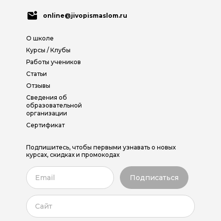
online@jivopismaslom.ru
О школе
Курсы / Клубы
Работы учеников
Статьи
Отзывы
Сведения об
образовательной
организации
Сертификат
Подпишитесь, чтобы первыми узнавать о новых
курсах, скидках и промокодах