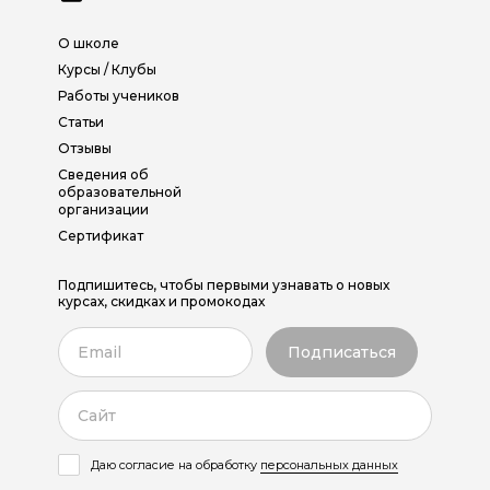
О школе
Курсы / Клубы
Работы учеников
Статьи
Отзывы
Сведения об
образовательной
организации
Сертификат
Подпишитесь, чтобы первыми узнавать о новых
курсах, скидках и промокодах
Даю согласие на обработку
персональных данных