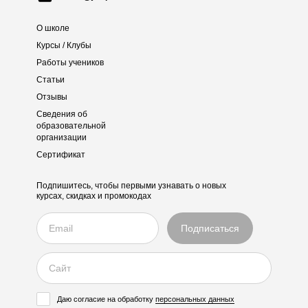
О школе
Курсы / Клубы
Работы учеников
Статьи
Отзывы
Сведения об
образовательной
организации
Сертификат
Подпишитесь, чтобы первыми узнавать о новых
курсах, скидках и промокодах
Даю согласие на обработку
персональных данных