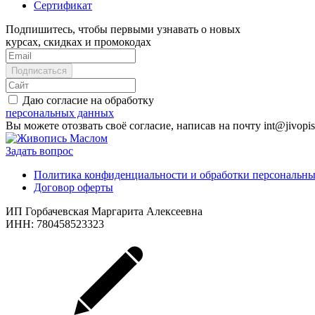
Сертификат
Подпишитесь, чтобы первыми узнавать о новых
курсах, скидках и промокодах
Даю согласие на обработку
персональных данных
Вы можете отозвать своё согласие, написав на почту int@jivopi
Задать вопрос
Политика конфиденциальности и обработки персональн
Договор оферты
ИП Горбачевская Маргарита Алексеевна
ИНН: 780458523323