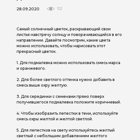
112
28.09.2020
Самый солнечный цветок, раскрывающий свои
листья навстречу солнцу и поворачивающийся в его
направлении. Давайте посмотрим, какие цвета
можно использовать, чтобы нарисовать этот
прекрасный цветок.
1. Для подмалевка можно использовать смесь марса
и оранжевого.
2. Для более светлого оттенка нужно добавить в
смесь выше охру желтую.
3. Для серединки с семенами прямо поверх
получившегося подмалевка положите коричневый.
4. Чтобы изобразить лепестки в тени, используйте
смесь охры желтой и желтой светлой.
5. Для лепестков на свету используйтесь желтый
светлый с небольшим добавлением желтого