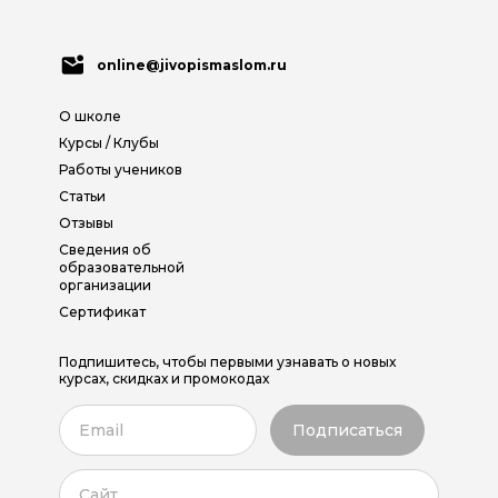
online@jivopismaslom.ru
О школе
Курсы / Клубы
Работы учеников
Статьи
Отзывы
Сведения об
образовательной
организации
Сертификат
Подпишитесь, чтобы первыми узнавать о новых
курсах, скидках и промокодах