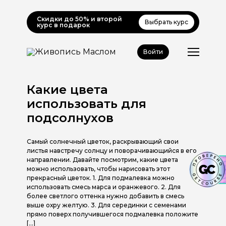
Скидки до 50% и второй
Выбрать курс
курс в подарок
Войти
Какие цвета
использовать для
подсолнухов
Самый солнечный цветок, раскрывающий свои
листья навстречу солнцу и поворачивающийся в его
направлении. Давайте посмотрим, какие цвета
можно использовать, чтобы нарисовать этот
прекрасный цветок. 1. Для подмалевка можно
использовать смесь марса и оранжевого. 2. Для
более светлого оттенка нужно добавить в смесь
выше охру желтую. 3. Для серединки с семенами
прямо поверх получившегося подмалевка положите
[…]