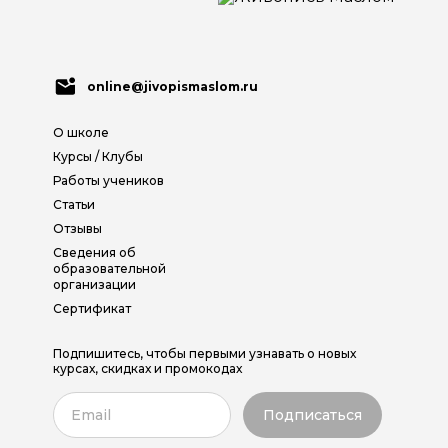
online@jivopismaslom.ru
О школе
Курсы / Клубы
Работы учеников
Статьи
Отзывы
Сведения об
образовательной
организации
Сертификат
Подпишитесь, чтобы первыми узнавать о новых
курсах, скидках и промокодах