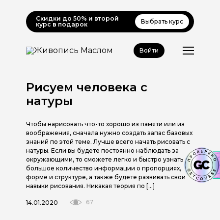
Скидки до 50% и второй
Выбрать курс
курс в подарок
Войти
Рисуем человека с
натуры
Чтобы нарисовать что-то хорошо из памяти или из
воображения, сначала нужно создать запас базовых
знаний по этой теме. Лучше всего начать рисовать с
натуры. Если вы будете постоянно наблюдать за
окружающими, то сможете легко и быстро узнать
большое количество информации о пропорциях,
форме и структуре, а также будете развивать свои
навыки рисования. Никакая теория по […]
67
14.01.2020