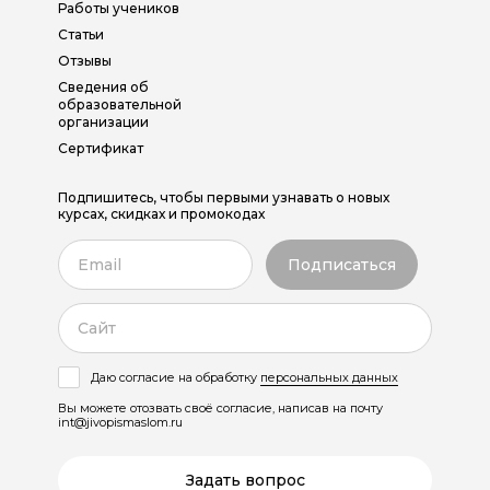
Работы учеников
Статьи
Отзывы
Сведения об
образовательной
организации
Сертификат
Подпишитесь, чтобы первыми узнавать о новых
курсах, скидках и промокодах
Даю согласие на обработку
персональных данных
Вы можете отозвать своё согласие, написав на почту
int@jivopismaslom.ru
Задать вопрос