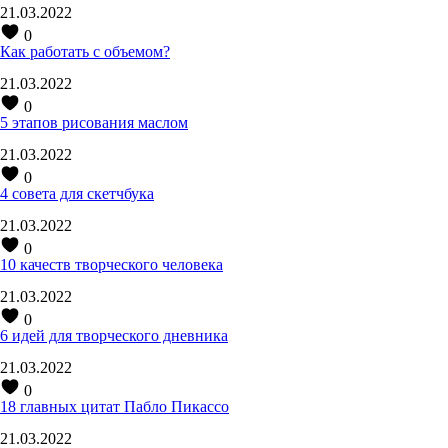
21.03.2022
0
Как работать с объемом?
21.03.2022
0
5 этапов рисования маслом
21.03.2022
0
4 совета для скетчбука
21.03.2022
0
10 качеств творческого человека
21.03.2022
0
6 идей для творческого дневника
21.03.2022
0
18 главных цитат Пабло Пикассо
21.03.2022